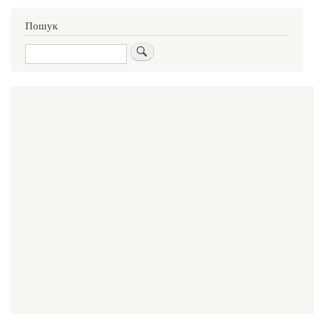
Пошук
Пошук