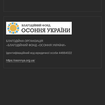
БЛАГОДІЙНА ОРГАНІЗАЦІЯ
«БЛАГОДІЙНИЙ ФОНД «ОСОННЯ УКРАЇНИ»
Ідентифікаційний код юридичної особи 44664022
https://osonnya.org.ua/