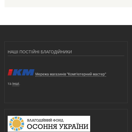
НАШІ ПОСТІЙНІ БЛАГОДІЙНИКИ
Мережа магазинів "Комп'ютерний мастер"
та
інші
.