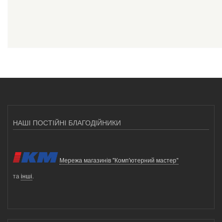
НАШІ ПОСТІЙНІ БЛАГОДІЙНИКИ
Мережа магазинів "Комп'ютерний мастер"
та
інші
.