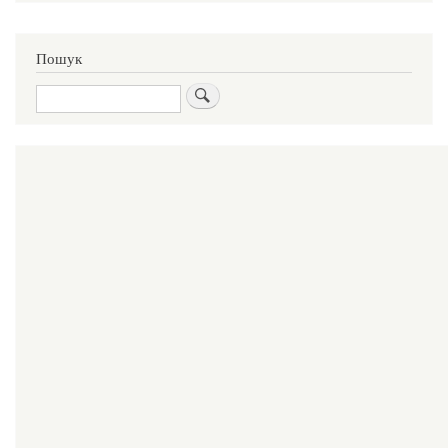
Пошук
Пошук