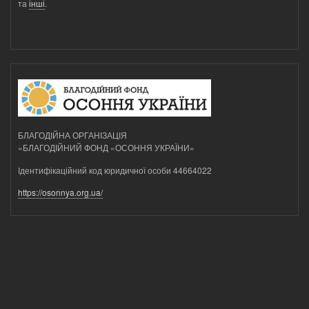
та
інші
.
БЛАГОДІЙНА ОРГАНІЗАЦІЯ
«БЛАГОДІЙНИЙ ФОНД «ОСОННЯ УКРАЇНИ»
Ідентифікаційний код юридичної особи 44664022
https://osonnya.org.ua/