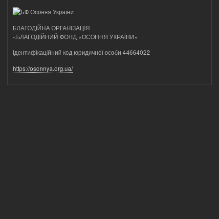
БЛАГОДІЙНА ОРГАНІЗАЦІЯ
«БЛАГОДІЙНИЙ ФОНД «ОСОННЯ УКРАЇНИ»
Ідентифікаційний код юридичної особи 44664022
https://osonnya.org.ua/