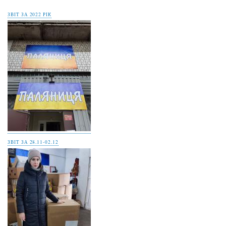
ЗВІТ ЗА 2022 РІК
ЗВІТ ЗА 28.11-02.12