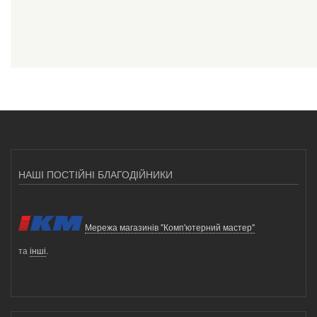
НАШІ ПОСТІЙНІ БЛАГОДІЙНИКИ
Мережа магазинів "Комп'ютерний мастер"
та
інші
.