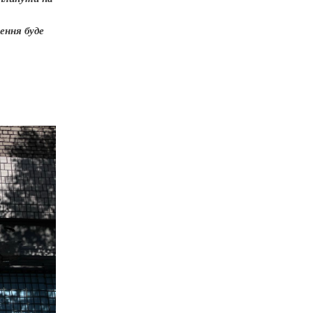
ення буде