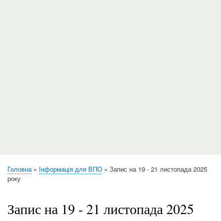
Головна
Інформація для ВПО
Запис на 19 - 21 листопада 2025
Рядок
року
навіґації
Запис на 19 - 21 листопада 2025