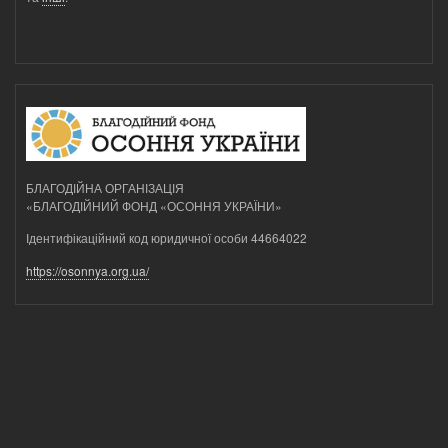
БЛАГОДІЙНА ОРГАНІЗАЦІЯ
«БЛАГОДІЙНИЙ ФОНД «ОСОННЯ УКРАЇНИ»
Ідентифікаційний код юридичної особи 44664022
https://osonnya.org.ua/