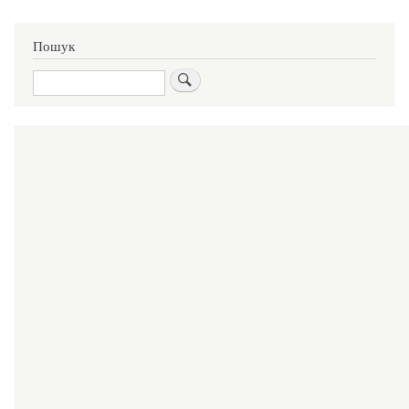
Пошук
Пошук